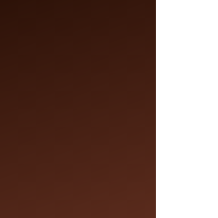
Coupe Tondeuse