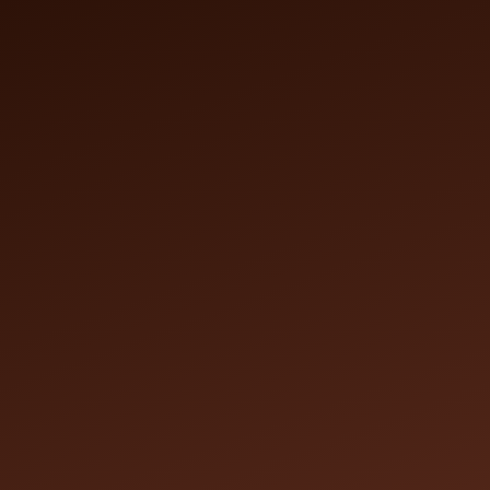
Accueil