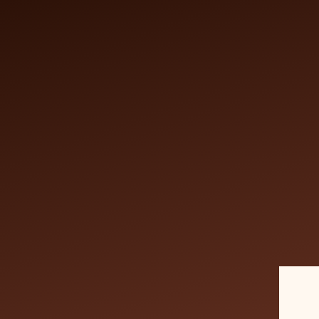
Accueil