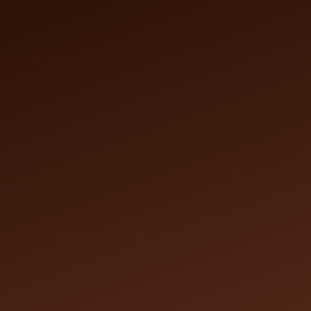
Accueil