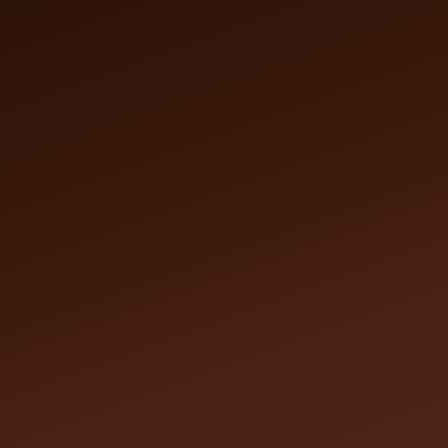
Accueil