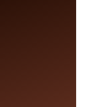
Coloration Cheveux